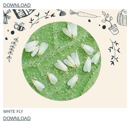
DOWNLOAD
WHITE FLY
DOWNLOAD