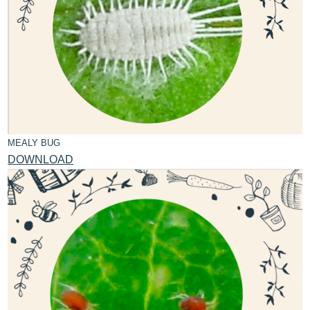
MEALY BUG
DOWNLOAD