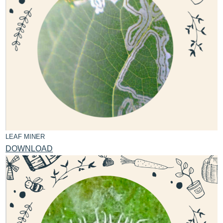
LEAF MINER
DOWNLOAD