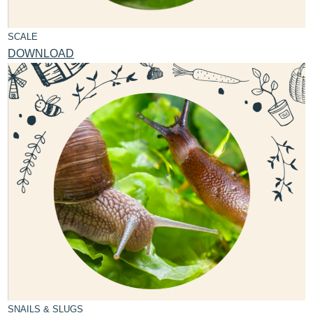
SCALE
DOWNLOAD
SNAILS & SLUGS