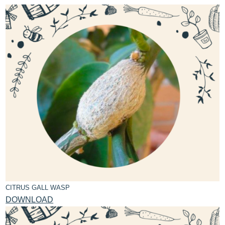
CITRUS GALL WASP
DOWNLOAD