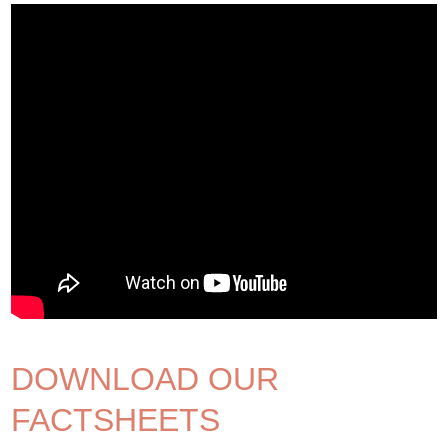
DOWNLOAD OUR
FACTSHEETS