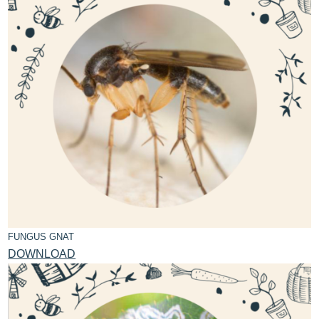
FUNGUS GNAT
DOWNLOAD